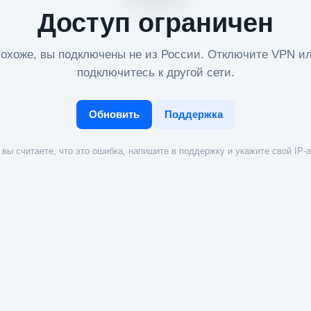
Доступ ограничен
охоже, вы подключены не из России. Отключите VPN и
подключитесь к другой сети.
Обновить
Поддержка
вы считаете, что это ошибка, напишите в поддержку и укажите свой IP-