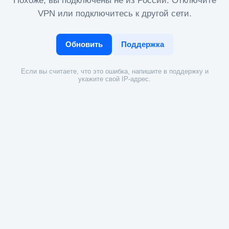
Похоже, вы подключены не из России. Отключите
VPN или подключитесь к другой сети.
Обновить
Поддержка
Если вы считаете, что это ошибка, напишите в поддержку и
укажите свой IP-адрес.