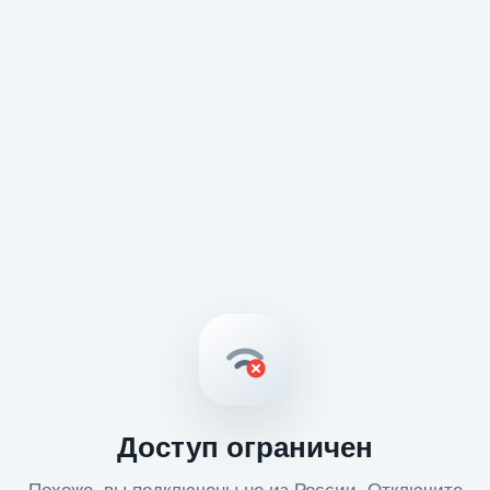
Доступ ограничен