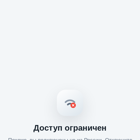
Доступ ограничен