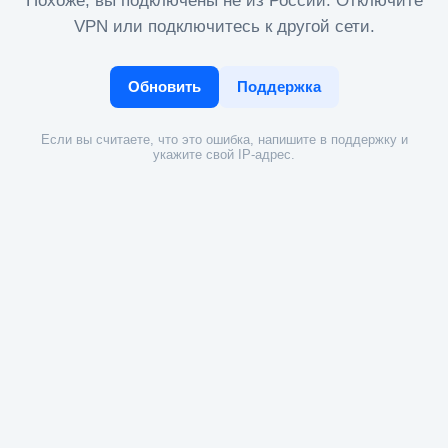
Похоже, вы подключены не из России. Отключите
VPN или подключитесь к другой сети.
Обновить
Поддержка
Если вы считаете, что это ошибка, напишите в поддержку и
укажите свой IP-адрес.